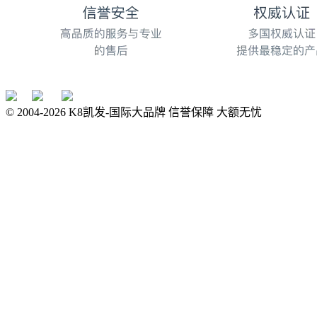
© 2004-
2026
K8凯发-国际大品牌 信誉保障 大额无忧