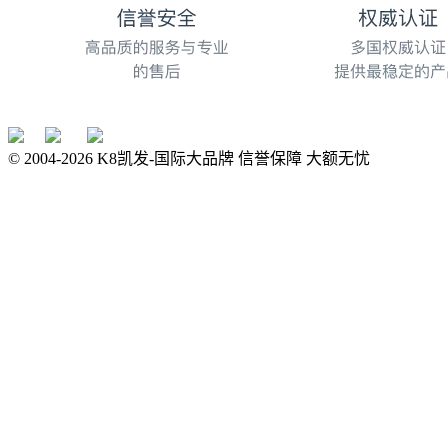
© 2004-
2026
K8凯发-国际大品牌 信誉保障 大额无忧