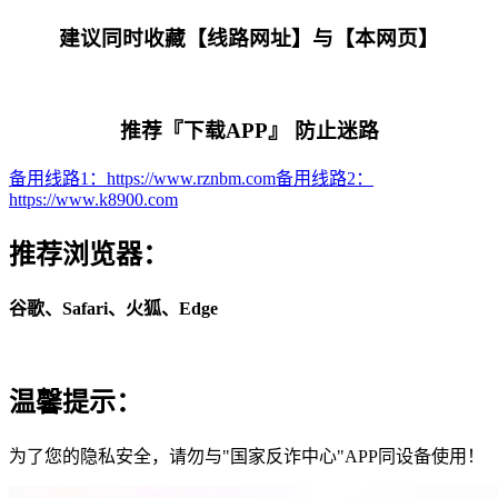
建议同时收藏【线路网址】与【本网页】
推荐『下载APP』 防止迷路
备用线路
1
：
https://www.rznbm.com
备用线路
2
：
https://www.k8900.com
推荐浏览器：
谷歌、Safari、火狐、Edge
温馨提示：
为了您的隐私安全，请勿与"国家反诈中心"APP同设备使用！