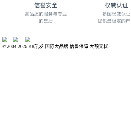
© 2004-
2026
K8凯发-国际大品牌 信誉保障 大额无忧