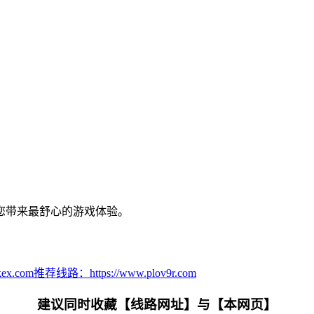
您带来最舒心的游戏体验。
kex.com
推荐线路：
https://www.plov9r.com
建议同时收藏【线路网址】与【本网页】