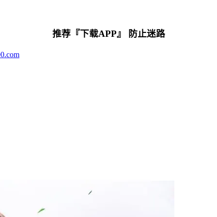
推荐『下载APP』 防止迷路
00.com