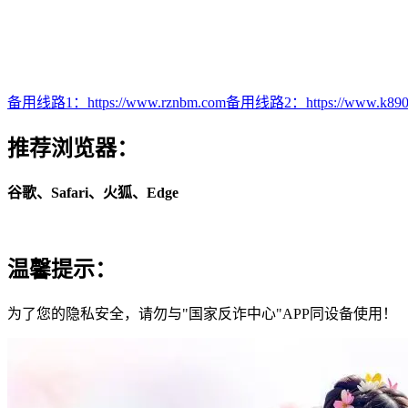
备用线路
1
：
https://www.rznbm.com
备用线路
2
：
https://www.k89
推荐浏览器：
谷歌、Safari、火狐、Edge
温馨提示：
为了您的隐私安全，请勿与"国家反诈中心"APP同设备使用！