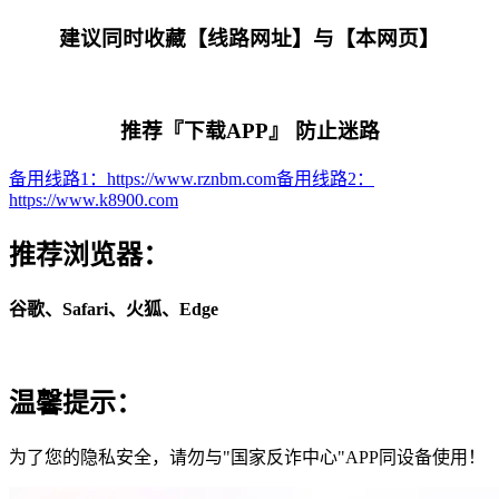
建议同时收藏【线路网址】与【本网页】
推荐『下载APP』 防止迷路
备用线路
1
：
https://www.rznbm.com
备用线路
2
：
https://www.k8900.com
推荐浏览器：
谷歌、Safari、火狐、Edge
温馨提示：
为了您的隐私安全，请勿与"国家反诈中心"APP同设备使用！