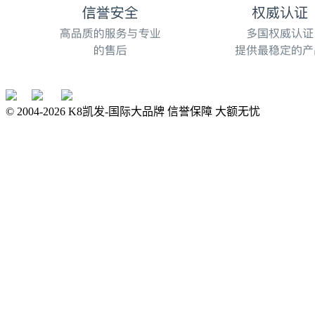
© 2004-
2026
K8凯发-国际大品牌 信誉保障 大额无忧